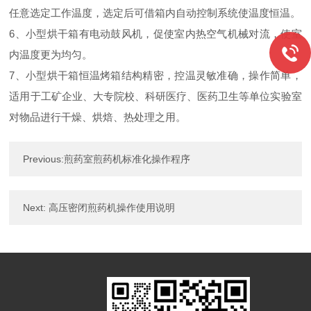
任意选定工作温度，选定后可借箱内自动控制系统使温度恒温。
6、小型烘干箱有电动鼓风机，促使室内热空气机械对流，使室
内温度更为均匀。
7、小型烘干箱恒温烤箱结构精密，控温灵敏准确，操作简单，
适用于工矿企业、大专院校、科研医疗、医药卫生等单位实验室
对物品进行干燥、烘焙、热处理之用。
Previous:
煎药室煎药机标准化操作程序
Next:
高压密闭煎药机操作使用说明