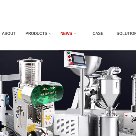
！
ABOUT
PRODUCTS
NEWS
CASE
SOLUTIO