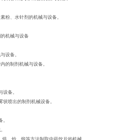
生素粉、水针剂的机械与设备。
剂的机械与设备
械与设备。
管内的制剂机械与设备。
与设备。
以雾状喷出的制剂机械设备。
备。
械。
、烘、炒、煅等方法制取中药饮片的机械。