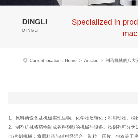
DINGLI
Specialized in prod
DINGLI
mac
Current location：
Home
>
Articles
>
制药机械的八大
1、原料药设备及机械实现生物、化学物质转化；利用动物、植
2、制剂机械将药物制成各种剂型的机械与设备。按剂列可分为1
(1)片剂机械：将原料药与辅料经混合、制粒、压片、包衣等工