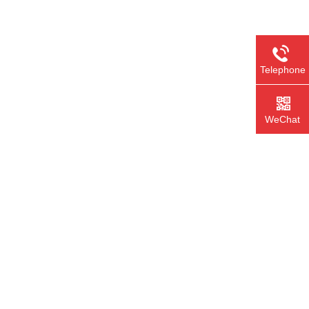
Telephone
WeChat